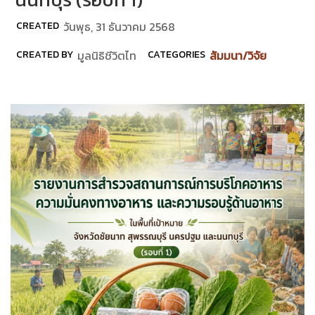
CREATED
วันพุธ, 31 ธันวาคม 2568
CREATED BY
มูลนิธิชีวิตไท
CATEGORIES
สัมมนา/วิจัย