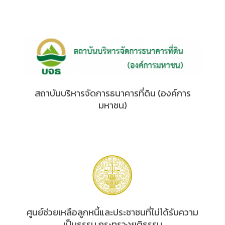
สถาบันบริหารจัดการธนาคารที่ดิน (องค์การ
มหาชน)
ศูนย์ช่วยเหลือลูกหนี้และประชาชนที่ไม่ได้รับความ
เป็นธรรม กระทรวงยุติธรรม