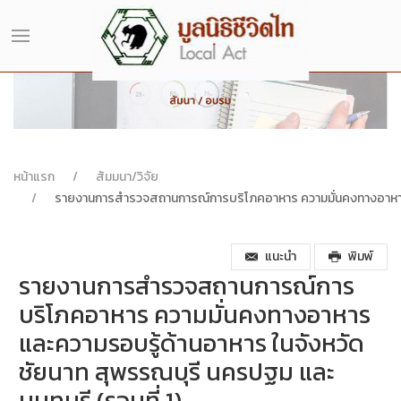
หน้าแรก
สัมมนา/วิจัย
รายงานการสำรวจสถานการณ์การบริโภคอาหาร ความมั่นคงทางอาหาร แล
แนะนำ
พิมพ์
รายงานการสำรวจสถานการณ์การ
บริโภคอาหาร ความมั่นคงทางอาหาร
และความรอบรู้ด้านอาหาร ในจังหวัด
ชัยนาท สุพรรณบุรี นครปฐม และ
นนทบุรี (รอบที่ 1)