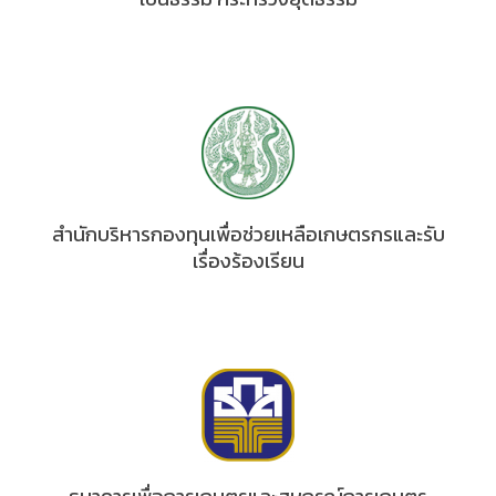
สำนักบริหารกองทุนเพื่อช่วยเหลือเกษตรกรและรับ
เรื่องร้องเรียน