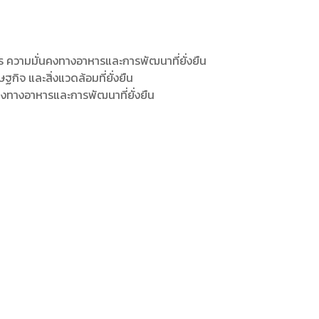
ตร ความมั่นคงทางอาหารและการพัฒนาที่ยั่งยืน
ิจ และสิ่งแวดล้อมที่ยั่งยืน
คงทางอาหารและการพัฒนาที่ยั่งยืน