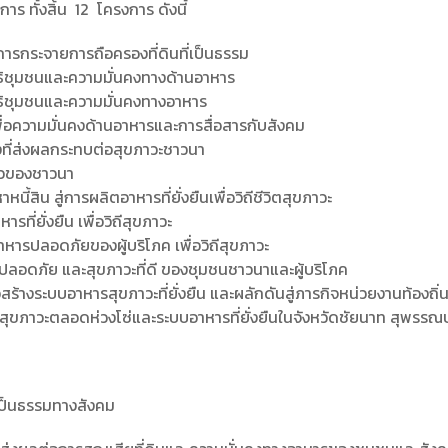
าร ทั้งสิ้น 12 โครงการ ดังนี้
รกระจายการถือครองที่ดินที่เป็นธรรม
ธิชุมชนและความมั่นคงทางด้านอาหาร
ธิชุมชนและความมั่นคงทางอาหาร
ื่อความมั่นคงด้านอาหารและการสื่อสารกับสังคม
งที่ส่งผลกระทบต่อสุขภาวะชาวนา
ัวของชาวนา
ิน สู่การผลิตอาหารที่ยั่งยืนเพื่อวิถีชีวิตสุขภาวะ
่ยั่งยืน เพื่อวิถีสุขภาวะ
ารปลอดภัยของผู้บริโภค เพื่อวิถีสุขภาวะ
ลอดภัย และสุขภาวะที่ดี ของชุมชนชาวนาและผู้บริโภค
้างระบบอาหารสุขภาวะที่ยั่งยืน และผลักดันสู่ภารกิจหน่วยงานท้องถิ่
ุขภาวะตลอดห่วงโซ่และระบบอาหารที่ยั่งยืนในจังหวัดชัยนาท สุพรรณบ
มเป็นธรรมทางสังคม