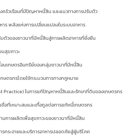
งครัวเรือนที่มีปัญหาหนี้สิน และแนวทางการปรับตัว
องอาหาร พลังแห่งการเปลี่ยนแปลงในระบบอาหาร
ัวของชาวนาที่มีหนี้สินสู่การผลิตอาหารที่ยั่งยืน
ียนสุขภาวะ
อนเกษตรอินทรีย์ของกลุ่มชาวนาที่มีหนี้สิน
ี้สินเกษตรกรโดยใช้กระบวนการทางกฎหมาย
est Practice) ในการแก้ปัญหาหนี้สินและรักษาที่ดินของเกษตรกร
เชื่อที่เหมาะสมและเกื้อกูลต่อการแก้หนี้เกษตรกร
้านการผลิตเพื่อสุขภาวะของชาวนาที่มีหนี้สิน
บการกระจายและบริการอาหารปลอดภัยสู่ผู้บริโภค