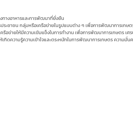
คงทางอาหารและการพัฒนาที่ยั่งยืน
์กรประชาชน กลุ่มหรือเครือข่ายในรูปแบบต่าง ๆ เพื่อการพัฒนาการเกษ
รือข่ายให้มีความเข้มแข็งในการทำงาน เพื่อการพัฒนาการเกษตร เศรษฐก
รให้เกิดความรู้ความเข้าใจและตระหนักในการพัฒนาการเกษตร ความมั่น