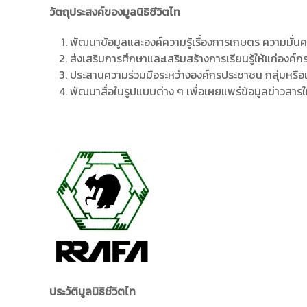
วัตถุประสงค์ของมูลนิธิชีวิตไท
พัฒนาข้อมูลและองค์ความรู้เรื่องการเกษตร ความมั่น
ส่งเสริมการศึกษาและเสริมสร้างการเรียนรู้ให้แก่องค
ประสานความร่วมมือระหว่างองค์กรประชาชน กลุ่มหรือเค
พัฒนาสื่อในรูปแบบต่าง ๆ เพื่อเผยแพร่ข้อมูลข่าวสา
ประวัติมูลนิธิชีวิตไท