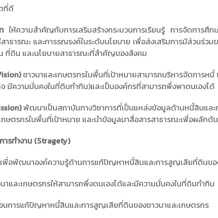
ที่ดี
ตไท
ให้ความสำคัญกับการเสริมสร้างกระบวนการเรียนรู้ การจัดการศ
วทีสาธารณะ และการรณรงค์ในระดับนโยบาย เพื่อส่งเสริมการมีส่วน
ิน ที่ดิน และนโยบายสาธารณะที่สำคัญของสังคม
Vision)
ชาวนาและเกษตรกรในพื้นที่เป้าหมายสามารถบริหารจัดการหนี้ 
จ มีความมั่นคงในที่ดินทำกิน)และเป็นองค์กรที่สามารถพึ่งพาตนเองได้
ission)
พัฒนาเป็นสถาบันทางวิชาการที่เป็นแหล่งข้อมูลด้านหนี้สินแ
บเกษตรกรในพื้นที่เป้าหมาย และนำข้อมูลมาสื่อสารสาธารณะเพื่อผลักด
การทำงาน (Stragety)
ัยเพื่อพัฒนาองค์ความรู้ด้านการแก้ปัญหาหนี้สินและการสูญเสียที่ดิ
นาและเกษตรกรให้สามารถพึ่งตนเองได้และมีความมั่นคงในที่ดินทำกิน
ลื่อนการแก้ปัญหาหนี้สินและการสูญเสียที่ดินของชาวนาและเกษตรกร