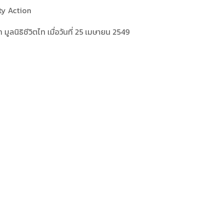
nty Action
า มูลนิธิชีวิตไท เมื่อวันที่ 25 เมษายน 2549