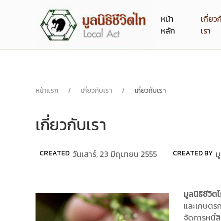
หน้า
เกี่ยว
หลัก
เรา
หน้าแรก
เกี่ยวกับเรา
เกี่ยวกับเรา
เกี่ยวกับเรา
CREATED
วันเสาร์, 23 มิถุนายน 2555
CREATED BY
ม
มูลนิธิชีวิ
และเกษตรก
จัดการหนี้