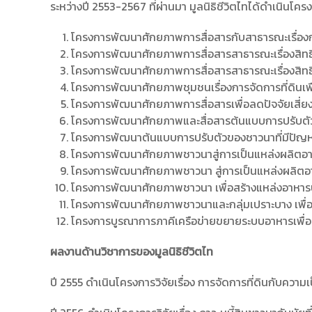
ระหว่างปี 2553-2567 ที่ผ่านมา มูลนิธิชีวิตไทได้ดำเนินโครงก
โครงการพัฒนาศักยภาพการสื่อสารกับสาธารณะเรื่องกา
โครงการพัฒนาศักยภาพการสื่อสารสาธารณะเรื่องสิท
โครงการพัฒนาศักยภาพการสื่อสารสาธารณะเรื่องสิท
โครงการพัฒนาศักยภาพชุมชนเรื่องการจัดการที่ดินเพ
โครงการพัฒนาศักยภาพการสื่อสารเพื่อลดปัจจัยเสี่ย
โครงการพัฒนาศักยภาพและสื่อสารต้นแบบการปรับต
โครงการพัฒนาต้นแบบการปรับตัวของชาวนาที่มีปัญหาหนี้ส
โครงการพัฒนาศักยภาพชาวนาสู่การเป็นแหล่งผลิตอาหารที
โครงการพัฒนาศักยภาพชาวนา สู่การเป็นแหล่งผลิตอาห
โครงการพัฒนาศักยภาพชาวนา เพื่อสร้างแหล่งอาหารป
โครงการพัฒนาศักยภาพชาวนาและกลุ่มเปราะบาง เพื่อสร
โครงการบูรณาการภาคีเครือข่ายขยายระบบอาหารเพื่อส
ผลงานด้านวิชาการของมูลนิธิชีวิตไท
ปี 2555 ดำเนินโครงการวิจัยเรื่อง การจัดการที่ดินกับควา