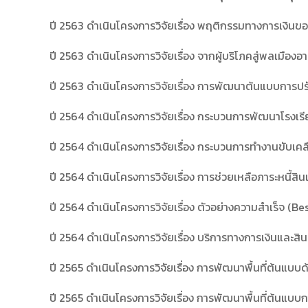
ปี 2563 ดำเนินโครงการวิจัยเรื่อง พฤติกรรมทางการเงินขอ
ปี 2563 ดำเนินโครงการวิจัยเรื่อง จากผู้บริโภคสู่พลเมื
ปี 2563 ดำเนินโครงการวิจัยเรื่อง การพัฒนาต้นแบบการปรับต
ปี 2564 ดำเนินโครงการวิจัยเรื่อง กระบวนการพัฒนาโรงเร
ปี 2564 ดำเนินโครงการวิจัยเรื่อง กระบวนการทำงานขับเคลื่
ปี 2564 ดำเนินโครงการวิจัยเรื่อง การช่วยเหลือภาระหน
ปี 2564 ดำเนินโครงการวิจัยเรื่อง ตัวอย่างความสำเร็จ (B
ปี 2564 ดำเนินโครงการวิจัยเรื่อง บริการทางการเงินและสิน
ปี 2565 ดำเนินโครงการวิจัยเรื่อง การพัฒนาพื้นที่ต้นแบบด
ปี 2565 ดำเนินโครงการวิจัยเรื่อง การพัฒนาพื้นที่ต้นแบ