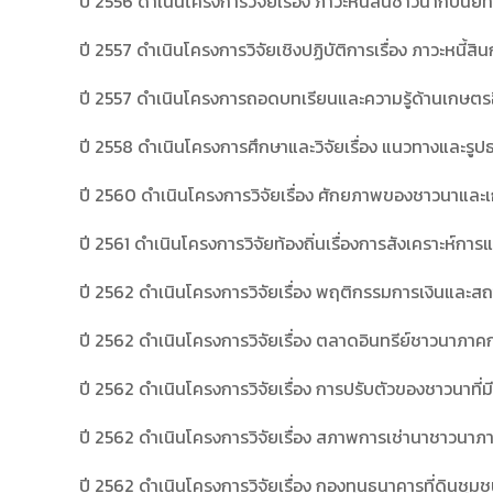
ปี 2556 ดำเนินโครงการวิจัยเรื่อง ภาวะหนี้สินชาวนากับน
ปี 2557 ดำเนินโครงการวิจัยเชิงปฏิบัติการเรื่อง ภาวะหนี้
ปี 2557 ดำเนินโครงการถอดบทเรียนและความรู้ด้านเกษตร
ปี 2558 ดำเนินโครงการศึกษาและวิจัยเรื่อง แนวทางและรู
ปี 2560 ดำเนินโครงการวิจัยเรื่อง ศักยภาพของชาวนาและเ
ปี 2561 ดำเนินโครงการวิจัยท้องถิ่นเรื่องการสังเคราะห์
ปี 2562 ดำเนินโครงการวิจัยเรื่อง พฤติกรรมการเงินและส
ปี 2562 ดำเนินโครงการวิจัยเรื่อง ตลาดอินทรีย์ชาวนาภา
ปี 2562 ดำเนินโครงการวิจัยเรื่อง การปรับตัวของชาวนาที่ม
ปี 2562 ดำเนินโครงการวิจัยเรื่อง สภาพการเช่านาชาวนา
ปี 2562 ดำเนินโครงการวิจัยเรื่อง กองทุนธนาคารที่ดินชุม