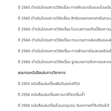
ปี 2565 ดำเนินโครงการวิจัยเรื่อง การพัฒนาต้นแบบโรงเรีย
ปี 2565 ดำเนินโครงการวิจัยเรื่อง สิทธิของเกษตรกรในกร
ปี 2566 ดำเนินโครงการวิจัยเรื่อง โมเดลการแก้หนี้สินช
ปี 2566 ดำเนินโครงการวิจัยเรื่อง กระบวนการส่งเสริมแ
ปี 2566 ดำเนินโครงการวิจัยเรื่อง การพัฒนาข้อเสนอเชิง
ปี 2566 ดำเนินโครงการวิจัยเรื่อง รูปแบบการจัดการตลาดเ
ผลงานหนังสือเล่มทางวิชาการ
ปี 2553 หนังสือเล่มเรื่องผืนดินแห่งชีวิต
ปี 2556 หนังสือเล่มเรื่องชาวนาชีวิตปริ่มน้ำ
ปี 2556 หนังสือเล่มเรื่องโฉนดชุมชน จินตภาพที่จับต้องได้