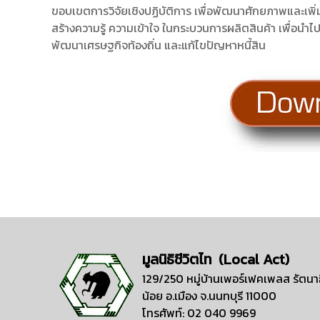
ขอบเขตการวิจัยเชิงปฏิบัติการ เพื่อพัฒนาศักยภาพและเพิ่
สร้างความรู้ ความเข้าใจ ในกระบวนการผลิตสินค้า เพื่อนำไป
พัฒนาเศรษฐกิจท้องถิ่น และแก้ไขปัญหาหนี้สิน
มูลนิธิชีวิตไท (Local Act)
129/250 หมู่บ้านเพอร์เฟคเพลส รัตนาธ
น้อย อ.เมือง จ.นนทบุรี 11000
โทรศัพท์: 02 040 9969