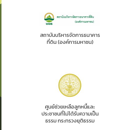
สถาบันบริหารจัดการธนาคาร
ที่ดิน (องค์การมหาชน)
ศูนย์ช่วยเหลือลูกหนี้และ
ประชาชนที่ไม่ได้รับความเป็น
ธรรม กระทรวงยุติธรรม