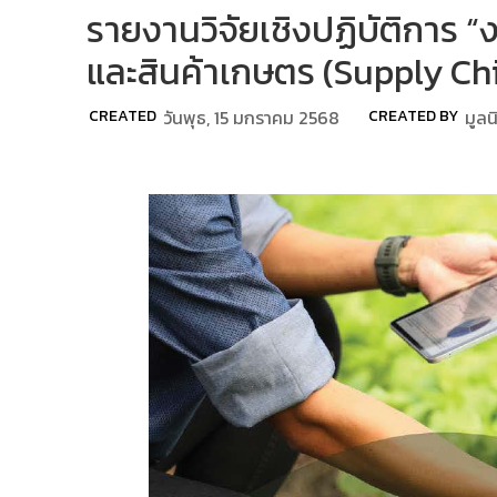
รายงานวิจัยเชิงปฏิบัติการ 
และสินค้าเกษตร (Supply Ch
CREATED
วันพุธ, 15 มกราคม 2568
CREATED BY
มูลน