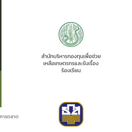
สำนักบริหารกองทุนเพื่อช่วย
เหลือเกษตรกรและรับเรื่อง
ร้องเรียน
) การตลาด