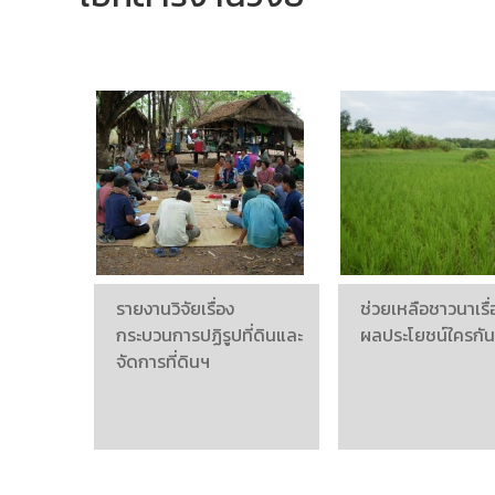
รายงานวิจัยเรื่อง
ช่วยเหลือชาวนาเรื่
กระบวนการปฏิรูปที่ดินและ
ผลประโยชน์ใครกัน
จัดการที่ดินฯ