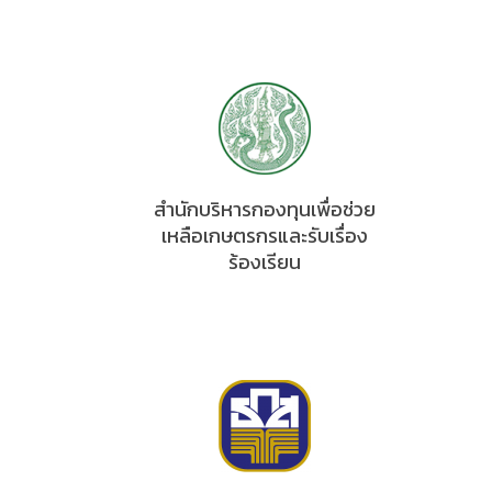
สำนักบริหารกองทุนเพื่อช่วย
เหลือเกษตรกรและรับเรื่อง
ร้องเรียน