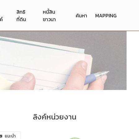
สิทธิ
หนี้สิน
ค้นหา
MAPPING
ค์
ที่ดิน
ชาวนา
ลิงค์หน่วยงาน
แนะนำ