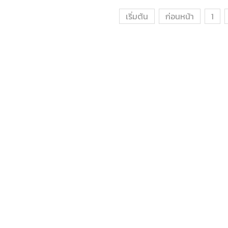
เริ่มต้น
ก่อนหน้า
1