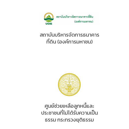
สถาบันบริหารจัดการธนาคาร
ที่ดิน (องค์การมหาชน)
ศูนย์ช่วยเหลือลูกหนี้และ
ประชาชนที่ไม่ได้รับความเป็น
ธรรม กระทรวงยุติธรรม