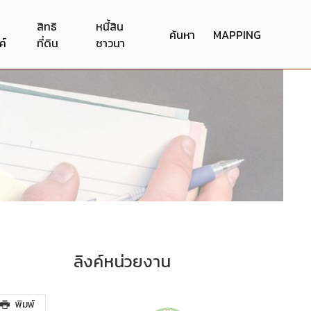
สิทธิ
หนี้สิน
ค้นหา
MAPPING
ค์
ที่ดิน
ชาวนา
ลิงค์หน่วยงาน
พิมพ์