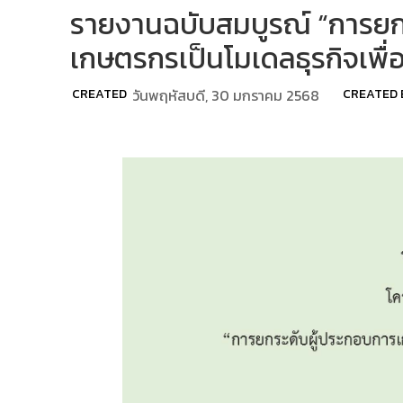
รายงานฉบับสมบูรณ์ “การยก
เกษตรกรเป็นโมเดลธุรกิจเพื่
CREATED
วันพฤหัสบดี, 30 มกราคม 2568
CREATED 