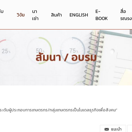
กับ
นา
E-
สื่อ
วิจัย
สินค้า
ENGLISH
เช่า
BOOK
รณรง
ะดับผู้ประกอบการเกษตรกร/กลุ่มเกษตรกรเป็นโมเดลธุรกิจเพื่อสังคม”
แนะนำ