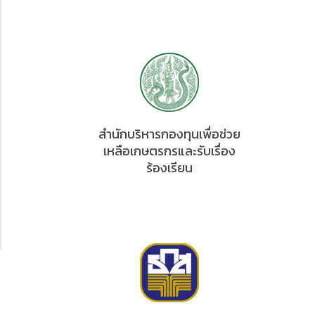
สำนักบริหารกองทุนเพื่อช่วย
เหลือเกษตรกรและรับเรื่อง
ร้องเรียน