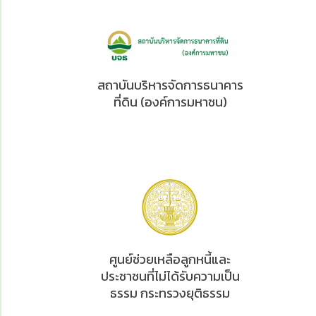
สถาบันบริหารจัดการธนาคาร
ที่ดิน (องค์การมหาชน)
ศูนย์ช่วยเหลือลูกหนี้และ
ประชาชนที่ไม่ได้รับความเป็น
ธรรม กระทรวงยุติธรรม