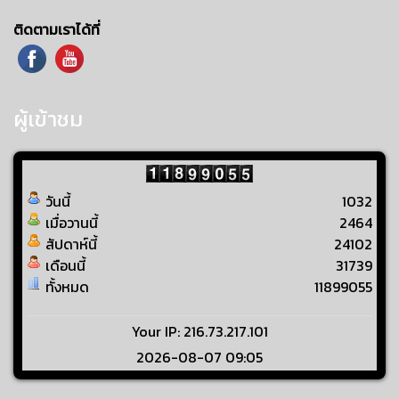
ติดตามเราได้ที่
ผู้เข้าชม
วันนี้
1032
เมื่อวานนี้
2464
สัปดาห์นี้
24102
เดือนนี้
31739
ทั้งหมด
11899055
Your IP: 216.73.217.101
2026-08-07 09:05
Visitors Counter