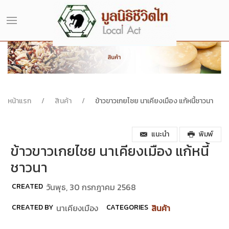
หน้าแรก
สินค้า
ข้าวขาวเกยไชย นาเคียงเมือง แก้หนี้ชาวนา
แนะนำ
พิมพ์
ข้าวขาวเกยไชย นาเคียงเมือง แก้หนี้
ชาวนา
CREATED
วันพุธ, 30 กรกฎาคม 2568
CREATED BY
นาเคียงเมือง
CATEGORIES
สินค้า