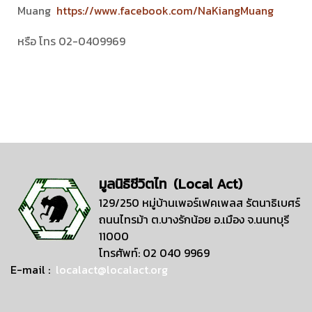
Muang
https://www.facebook.com/NaKiangMuang
หรือ โทร 02-0409969
มูลนิธิชีวิตไท (Local Act)
129/250 หมู่บ้านเพอร์เฟคเพลส รัตนาธิเบศร์
ถนนไทรม้า ต.บางรักน้อย อ.เมือง จ.นนทบุรี
11000
โทรศัพท์: 02 040 9969
E-mail :
localact@localact.org