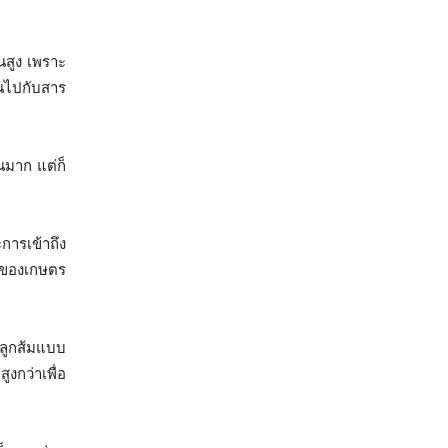
นสูง เพราะ
ุนไปกับสาร
มาก แต่ก็
การเข้าถึง
าดของเกษตร
ปลูกส้มแบบ
ูงกว่าเพื่อ