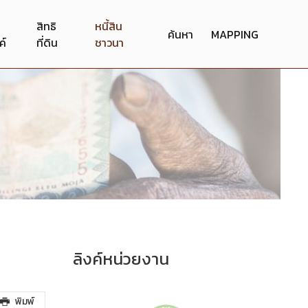
สิทธิ
หนี้สิน
ค้นหา
MAPPING
ค์
ที่ดิน
ชาวนา
ลิงค์หน่วยงาน
พิมพ์