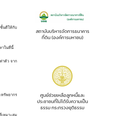
้นดีให้กับ
สถาบันบริหารจัดการธนาคาร
ที่ดิน (องค์การมหาชน)
าในที่นี้
ท่าตัว จาก
ศูนย์ช่วยเหลือลูกหนี้และ
ะทรัพยากร
ประชาชนที่ไม่ได้รับความเป็น
ธรรม กระทรวงยุติธรรม
ที่เหมาะสม