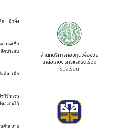
ิต อีกทั้ง
งความเชื่อ
ลผลิตประสบ
สำนักบริหารกองทุนเพื่อช่วย
เหลือเกษตรกรและรับเรื่อง
ร้องเรียน
มสิน เพื่อ
ว่ามีจำนวน
ี้ของตนไว้
งทบต้นกลาย