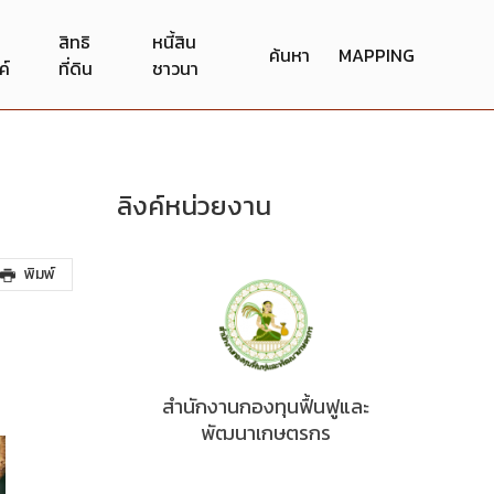
สิทธิ
หนี้สิน
ค้นหา
MAPPING
ค์
ที่ดิน
ชาวนา
ลิงค์หน่วยงาน
พิมพ์
สำนักงานกองทุนฟื้นฟูและ
พัฒนาเกษตรกร