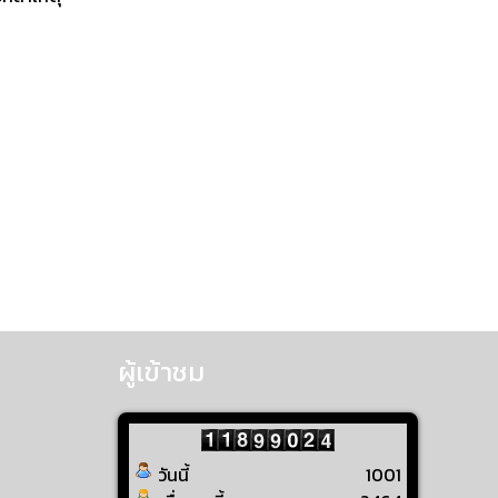
ผู้เข้าชม
วันนี้
1001