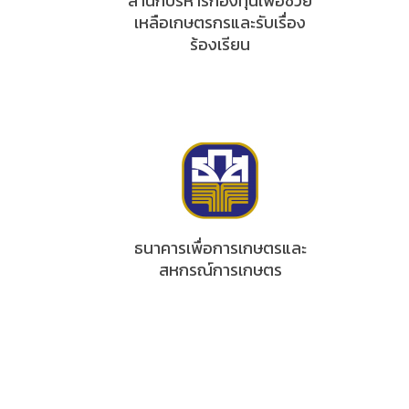
สำนักบริหารกองทุนเพื่อช่วย
เหลือเกษตรกรและรับเรื่อง
ร้องเรียน
ธนาคารเพื่อการเกษตรและ
สหกรณ์การเกษตร