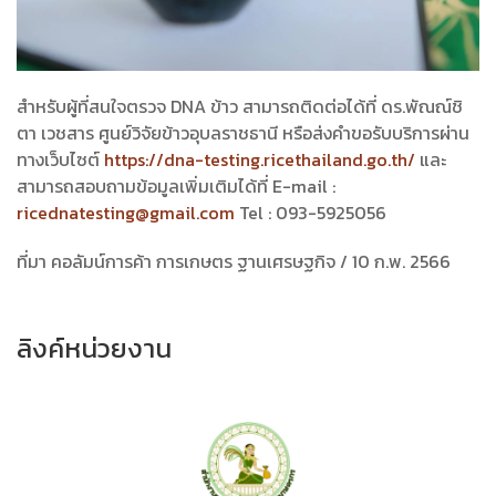
สำหรับผู้ที่สนใจตรวจ DNA ข้าว สามารถติดต่อได้ที่ ดร.พัณณ์ชิ
ตา เวชสาร ศูนย์วิจัยข้าวอุบลราชธานี หรือส่งคำขอรับบริการผ่าน
ทางเว็บไซต์
https://dna-testing.ricethailand.go.th/
และ
สามารถสอบถามข้อมูลเพิ่มเติมได้ที่ E-mail :
ricednatesting@gmail.com
Tel : 093-5925056
ที่มา คอลัมน์การค้า การเกษตร ฐานเศรษฐกิจ / 10 ก.พ. 2566
ลิงค์หน่วยงาน