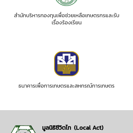
สำนักบริหารกองทุนเพื่อช่วยเหลือเกษตรกรและรับ
เรื่องร้องเรียน
ธนาคารเพื่อการเกษตรและสหกรณ์การเกษตร
มูลนิธิชีวิตไท (Local Act)