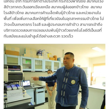
เอกชน อาทิ กรมการค้าต่างประเทศ กระทรวงพาณิชย์ สมาคมโรง
สีข้าวภาคตะวันออกเฉียงเหนือ สมาคมผู้ส่งออกข้าวไทย สมาคม
โรงสีข้าวไทย สมาคมการค้าเมล็ดพันธุ์ข้าวไทย และหน่วยงานใน
พื้นที่ เพื่อเพิ่มทางเลือกให้ผู้ที่เกี่ยวข้องในอุตสาหกรรมข้าวไทย ไม่
ว่าจะเป็นเกษตรกร โรงสี และผู้ประกอบการค้าข้าว สามารถเข้าถึง
บริการตรวจสอบการปลอมปนพันธุ์ข้าวด้วยเทคโนโลยีดีเอ็นเอที่
ทันสมัยและแม่นยำสูงได้อย่างสะดวก รวดเร็ว