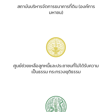
สถาบันบริหารจัดการธนาคารที่ดิน (องค์การ
มหาชน)
ศูนย์ช่วยเหลือลูกหนี้และประชาชนที่ไม่ได้รับความ
เป็นธรรม กระทรวงยุติธรรม