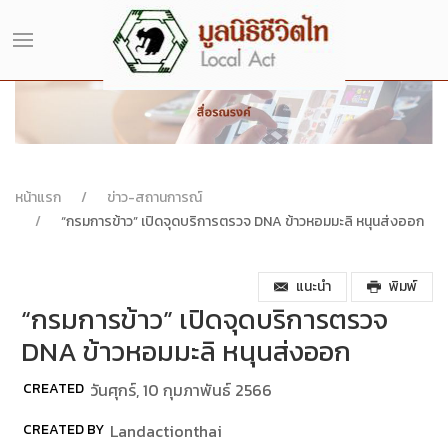
หน้าแรก
ข่าว-สถานการณ์
“กรมการข้าว” เปิดจุดบริการตรวจ DNA ข้าวหอมมะลิ หนุนส่งออก
แนะนำ
พิมพ์
“กรมการข้าว” เปิดจุดบริการตรวจ
DNA ข้าวหอมมะลิ หนุนส่งออก
CREATED
วันศุกร์, 10 กุมภาพันธ์ 2566
CREATED BY
Landactionthai