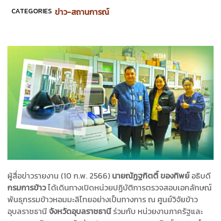
CATEGORIES
ข่าว-สถานการณ์
ผู้สื่อข่าวรายงาน (10 ก.พ. 2566)
นายณัฏฐกิตติ์ ของทิพย์
อธิบดี
กรมการข้าว
ได้เดินทางเปิดหน่วยปฏิบัติการตรวจสอบเอกลักษณ์
พันธุกรรมข้าวหอมมะลิไทยอย่างเป็นทางการ ณ ศูนย์วิจัยข้าว
อุบลราชธานี
จังหวัดอุบลราชธานี
ร่วมกับ หน่วยงานภาครัฐและ