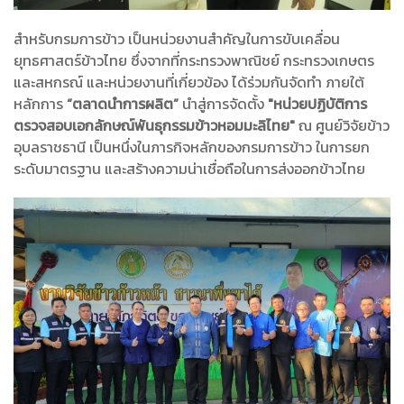
สำหรับกรมการข้าว เป็นหน่วยงานสำคัญในการขับเคลื่อน
ยุทธศาสตร์ข้าวไทย ซึ่งจากที่กระทรวงพาณิชย์ กระทรวงเกษตร
และสหกรณ์ และหน่วยงานที่เกี่ยวข้อง ได้ร่วมกันจัดทำ ภายใต้
หลักการ
“ตลาดนำการผลิต”
นำสู่การจัดตั้ง
"หน่วยปฏิบัติการ
ตรวจสอบเอกลักษณ์พันธุกรรมข้าวหอมมะลิไทย"
ณ ศูนย์วิจัยข้าว
อุบลราชธานี เป็นหนึ่งในภารกิจหลักของกรมการข้าว ในการยก
ระดับมาตรฐาน และสร้างความน่าเชื่อถือในการส่งออกข้าวไทย