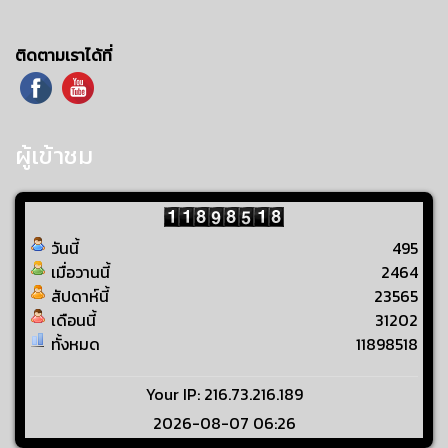
ติดตามเราได้ที่
ผู้เข้าชม
วันนี้
495
เมื่อวานนี้
2464
สัปดาห์นี้
23565
เดือนนี้
31202
ทั้งหมด
11898518
Your IP: 216.73.216.189
2026-08-07 06:26