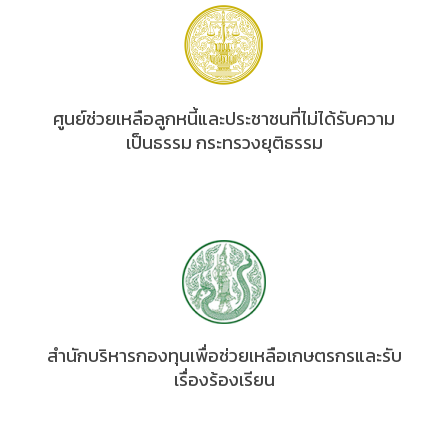
ศูนย์ช่วยเหลือลูกหนี้และประชาชนที่ไม่ได้รับความ
เป็นธรรม กระทรวงยุติธรรม
สำนักบริหารกองทุนเพื่อช่วยเหลือเกษตรกรและรับ
เรื่องร้องเรียน