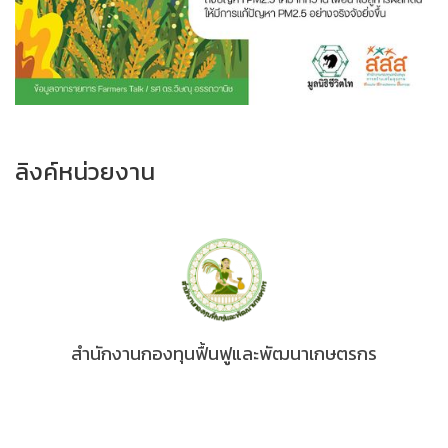
ลิงค์หน่วยงาน
สำนักงานกองทุนฟื้นฟูและพัฒนาเกษตรกร