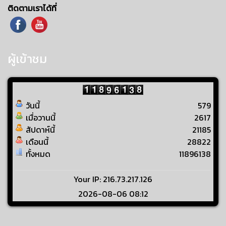
ติดตามเราได้ที่
ผู้เข้าชม
วันนี้
579
เมื่อวานนี้
2617
สัปดาห์นี้
21185
เดือนนี้
28822
ทั้งหมด
11896138
Your IP: 216.73.217.126
2026-08-06 08:12
Visitors Counter