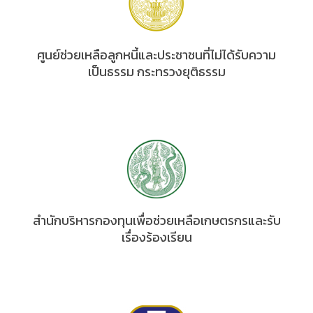
ศูนย์ช่วยเหลือลูกหนี้และประชาชนที่ไม่ได้รับความ
เป็นธรรม กระทรวงยุติธรรม
สำนักบริหารกองทุนเพื่อช่วยเหลือเกษตรกรและรับ
เรื่องร้องเรียน