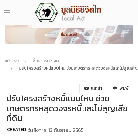
หน้าแรก
ชิ้นงานรณรงค์
ปรับโครงสร้างหนี้แบบไหน ช่วยเกษตรกรหลุดวงจรหนี้และไม่สูญเสียที
แนะนำ
พิมพ์
ปรับโครงสร้างหนี้แบบไหน ช่วย
เกษตรกรหลุดวงจรหนี้และไม่สูญเสีย
ที่ดิน
CREATED
วันอังคาร, 13 กันยายน 2565