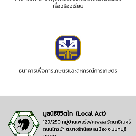
เรื่องร้องเรียน
ธนาคารเพื่อการเกษตรและสหกรณ์การเกษตร
มูลนิธิชีวิตไท (Local Act)
129/250 หมู่บ้านเพอร์เฟคเพลส รัตนาธิเบศร์
ถนนไทรม้า ต.บางรักน้อย อ.เมือง จ.นนทบุรี