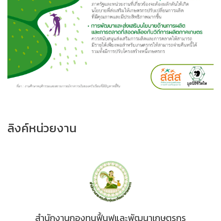
ลิงค์หน่วยงาน
สำนักงานกองทุนฟื้นฟูและพัฒนาเกษตรกร