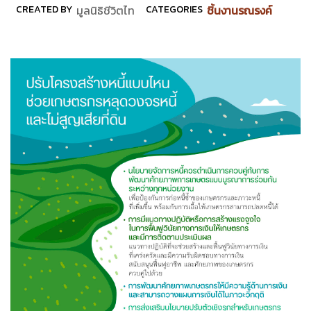
CREATED BY
มูลนิธิชีวิตไท
CATEGORIES
ชิ้นงานรณรงค์