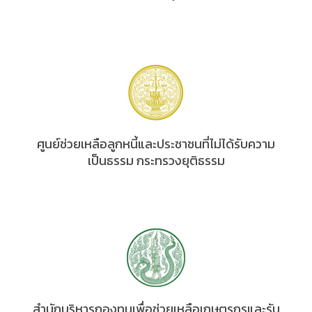
ศูนย์ช่วยเหลือลูกหนี้และประชาชนที่ไม่ได้รับความ
เป็นธรรม กระทรวงยุติธรรม
สำนักบริหารกองทุนเพื่อช่วยเหลือเกษตรกรและรับ