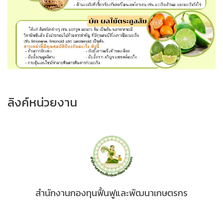
ลิงค์หน่วยงาน
สำนักงานกองทุนฟื้นฟูและพัฒนาเกษตรกร