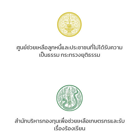
ศูนย์ช่วยเหลือลูกหนี้และประชาชนที่ไม่ได้รับความ
เป็นธรรม กระทรวงยุติธรรม
สำนักบริหารกองทุนเพื่อช่วยเหลือเกษตรกรและรับ
เรื่องร้องเรียน