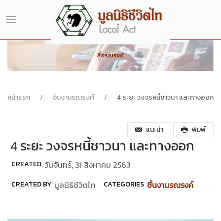
หน้าแรก
ชิ้นงานรณรงค์
4 ระยะ วงจรหนี้ชาวนา และทางออก
แนะนำ
พิมพ์
4 ระยะ วงจรหนี้ชาวนา และทางออก
CREATED
วันจันทร์, 31 สิงหาคม 2563
CREATED BY
มูลนิธิชีวิตไท
CATEGORIES
ชิ้นงานรณรงค์