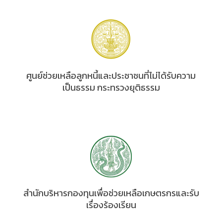
ศูนย์ช่วยเหลือลูกหนี้และประชาชนที่ไม่ได้รับความ
เป็นธรรม กระทรวงยุติธรรม
สำนักบริหารกองทุนเพื่อช่วยเหลือเกษตรกรและรับ
เรื่องร้องเรียน