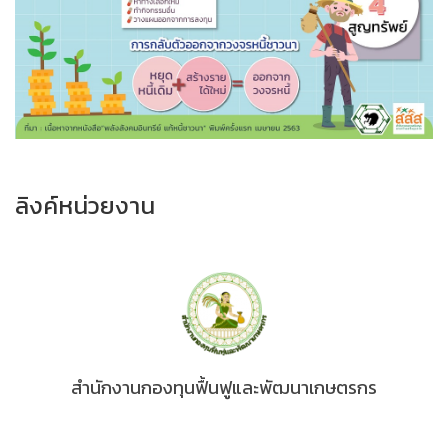
ลิงค์หน่วยงาน
สำนักงานกองทุนฟื้นฟูและพัฒนาเกษตรกร