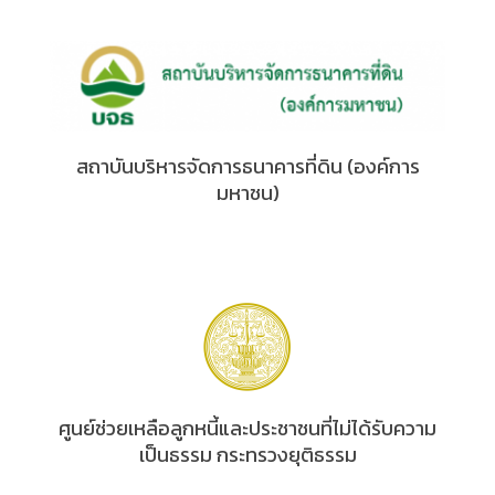
สถาบันบริหารจัดการธนาคารที่ดิน (องค์การ
มหาชน)
ศูนย์ช่วยเหลือลูกหนี้และประชาชนที่ไม่ได้รับความ
เป็นธรรม กระทรวงยุติธรรม