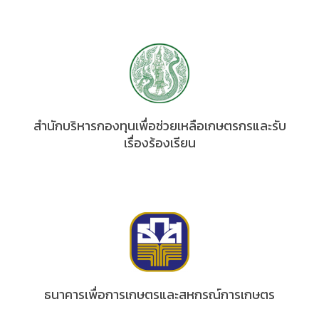
สำนักบริหารกองทุนเพื่อช่วยเหลือเกษตรกรและรับ
เรื่องร้องเรียน
ธนาคารเพื่อการเกษตรและสหกรณ์การเกษตร