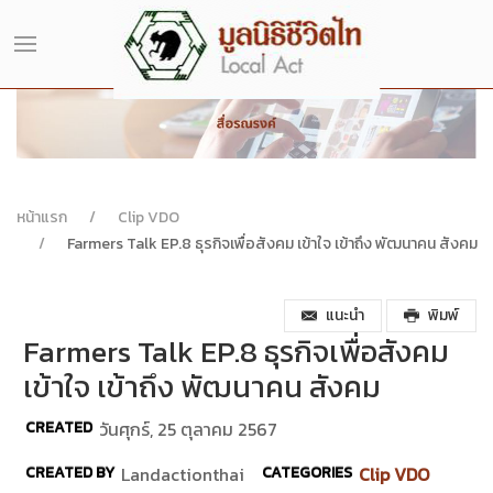
หน้าแรก
Clip VDO
Farmers Talk EP.8 ธุรกิจเพื่อสังคม เข้าใจ เข้าถึง พัฒนาคน สังคม
แนะนำ
พิมพ์
Farmers Talk EP.8 ธุรกิจเพื่อสังคม
เข้าใจ เข้าถึง พัฒนาคน สังคม
CREATED
วันศุกร์, 25 ตุลาคม 2567
CREATED BY
Landactionthai
CATEGORIES
Clip VDO