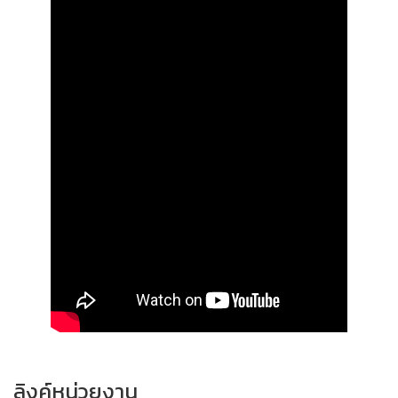
ลิงค์หน่วยงาน