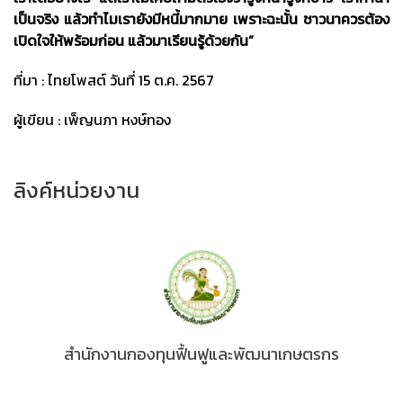
เป็นจริง แล้วทำไมเรายังมีหนี้มากมาย เพราะฉะนั้น ชาวนาควรต้อง
เปิดใจให้พร้อมก่อน แล้วมาเรียนรู้ด้วยกัน”
ที่มา : ไทยโพสต์ วันที่ 15 ต.ค. 2567
ผู้เขียน : เพ็ญนภา หงษ์ทอง
ลิงค์หน่วยงาน
สำนักงานกองทุนฟื้นฟูและพัฒนาเกษตรกร