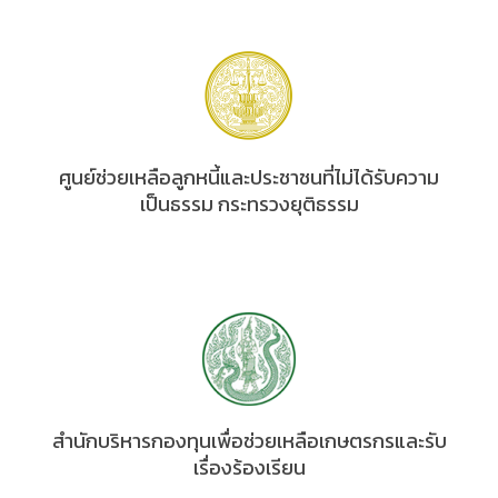
ศูนย์ช่วยเหลือลูกหนี้และประชาชนที่ไม่ได้รับความ
เป็นธรรม กระทรวงยุติธรรม
สำนักบริหารกองทุนเพื่อช่วยเหลือเกษตรกรและรับ
เรื่องร้องเรียน