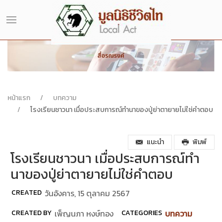
หน้าแรก
บทความ
โรงเรียนชาวนา เมื่อประสบการณ์ทำนาของปู่ย่าตายายไม่ใช่คำตอบ
แนะนำ
พิมพ์
โรงเรียนชาวนา เมื่อประสบการณ์ทำ
นาของปู่ย่าตายายไม่ใช่คำตอบ
CREATED
วันอังคาร, 15 ตุลาคม 2567
CREATED BY
เพ็ญนภา หงษ์ทอง
CATEGORIES
บทความ