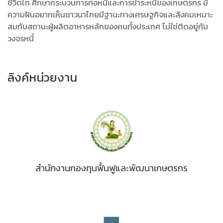
ชีวิตไท ศึกษากระบวนการก่อหนี้และการชำระหนี้ของเกษตรกร มี
ความฝันอยากเห็นชาวนาไทยมีฐานะทางเศรษฐกิจและสังคมเหมาะ
สมกับสถานะผู้ผลิตอาหารหลักของคนทั้งประเทศ ไม่ใช่ติดอยู่กับ
วงจรหนี้
ลิงค์หน่วยงาน
สำนักงานกองทุนฟื้นฟูและพัฒนาเกษตรกร