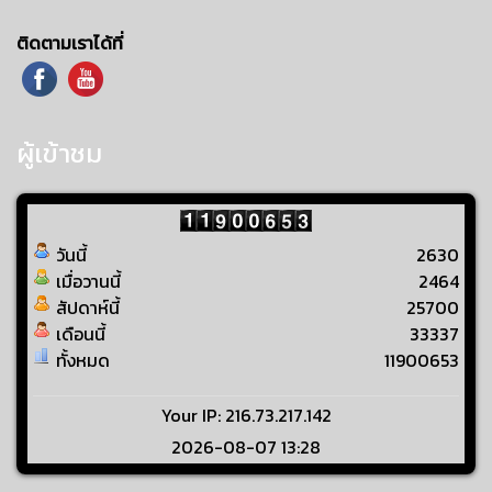
ติดตามเราได้ที่
ผู้เข้าชม
วันนี้
2630
เมื่อวานนี้
2464
สัปดาห์นี้
25700
เดือนนี้
33337
ทั้งหมด
11900653
Your IP: 216.73.217.142
2026-08-07 13:28
Visitors Counter