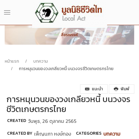
หน้าแรก
บทความ
การหมุนวนของวงเกลียวหนี้ บนวงจรชีวิตเกษตรกรไทย
แนะนำ
พิมพ์
การหมุนวนของวงเกลียวหนี้ บนวงจร
ชีวิตเกษตรกรไทย
CREATED
วันพุธ, 26 ตุลาคม 2565
CREATED BY
เพ็ญนภา หงษ์ทอง
CATEGORIES
บทความ