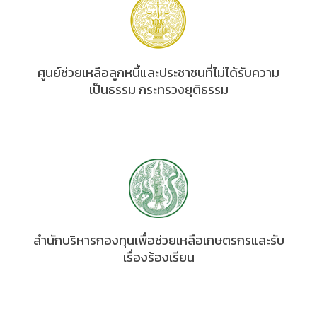
ศูนย์ช่วยเหลือลูกหนี้และประชาชนที่ไม่ได้รับความ
เป็นธรรม กระทรวงยุติธรรม
สำนักบริหารกองทุนเพื่อช่วยเหลือเกษตรกรและรับ
เรื่องร้องเรียน