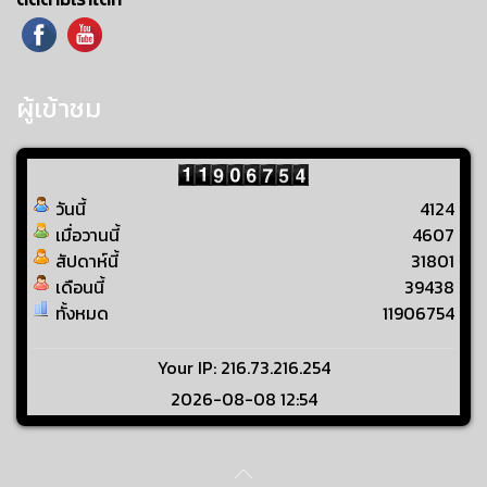
ผู้เข้าชม
วันนี้
4124
เมื่อวานนี้
4607
สัปดาห์นี้
31801
เดือนนี้
39438
ทั้งหมด
11906754
Your IP: 216.73.216.254
2026-08-08 12:54
Visitors Counter