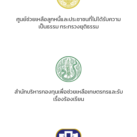
ศูนย์ช่วยเหลือลูกหนี้และประชาชนที่ไม่ได้รับความ
เป็นธรรม กระทรวงยุติธรรม
สำนักบริหารกองทุนเพื่อช่วยเหลือเกษตรกรและรับ
เรื่องร้องเรียน