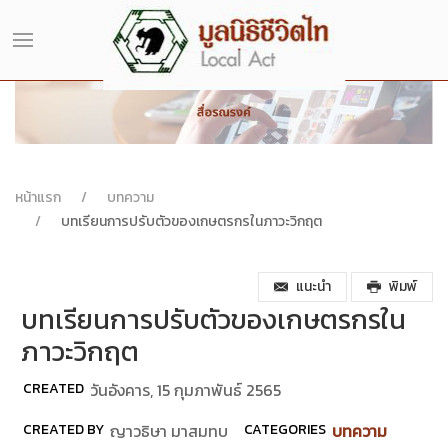
หน้าแรก
บทความ
บทเรียนการปรับตัวของเกษตรกรในภาวะวิกฤต
แนะนำ
พิมพ์
บทเรียนการปรับตัวของเกษตรกรใน
ภาวะวิกฤต
CREATED
วันอังคาร, 15 กุมภาพันธ์ 2565
CREATED BY
ญาวธิษา มาสมทบ
CATEGORIES
บทความ