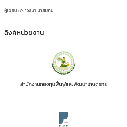
ผู้เขียน : ญาวธิษา มาสมทบ
ลิงค์หน่วยงาน
สำนักงานกองทุนฟื้นฟูและพัฒนาเกษตรกร