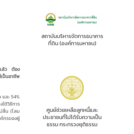
สถาบันบริหารจัดการธนาคาร
ที่ดิน (องค์การมหาชน)
่แล้ว ต้อง
เป็นอาชีพ
้อ และ 54%
ใช้วิธีการ
ศูนย์ช่วยเหลือลูกหนี้และ
ม่สิ้น (โสม
ประชาชนที่ไม่ได้รับความเป็น
ค์กรของผู้
ธรรม กระทรวงยุติธรรม