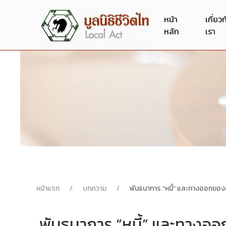
หน้า
เกี่ยว
หลัก
เรา
หน้าแรก
บทความ
พันธนาการ “หนี้” และทางออกของ
พันธนาการ “หนี้” และทางอ