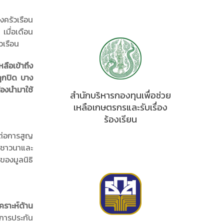
ครัวเรือน
เมื่อเดือน
วเรือน
ลือเข้าถึง
ูกปิด บาง
้องนำมาใช้
สำนักบริหารกองทุนเพื่อช่วย
เหลือเกษตรกรและรับเรื่อง
ร้องเรียน
นต่อการสูญ
องชาวนาและ
องมูลนิธิ
คราะห์ด้าน
การประกัน