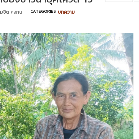
มจิต คงทน
CATEGORIES
บทความ