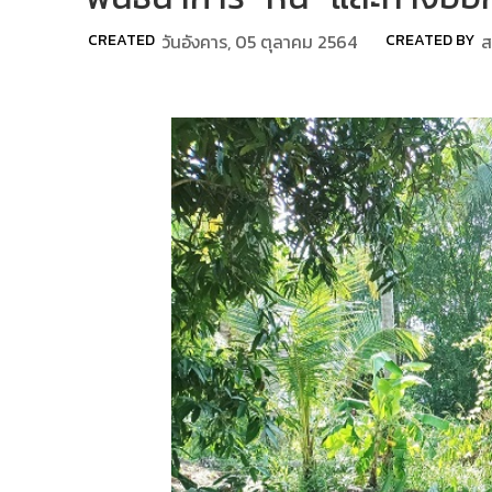
CREATED
วันอังคาร, 05 ตุลาคม 2564
CREATED BY
ส