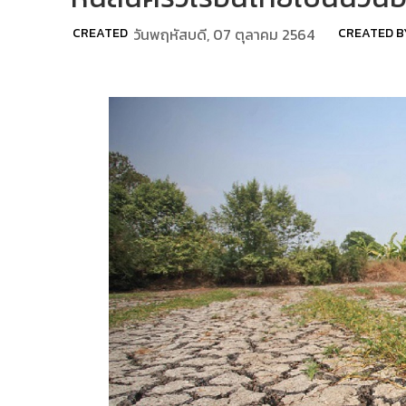
CREATED
วันพฤหัสบดี, 07 ตุลาคม 2564
CREATED B