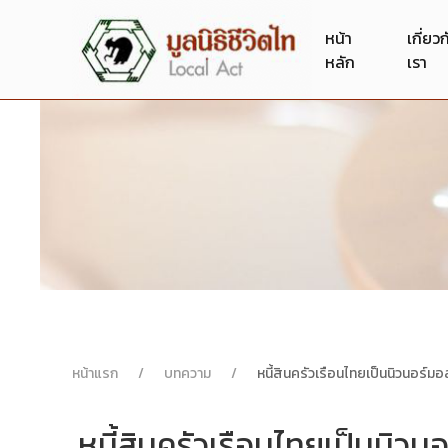
หน้า
เกี่ยว
หลัก
เรา
หน้าแรก
บทความ
หนี้สินครัวเรือนไทยเป็นนิวนอร์มอ
หนี้สินครัวเรือนไทยเป็นนิวน