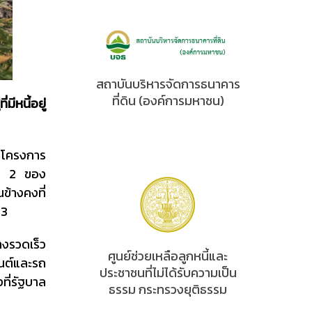
สถาบันบริหารจัดการธนาคาร
ที่ดิน (องค์การมหาชน)
มีหนี้อยู่
ในโครงการ
ี่ 2 ของ
ข้างคงที่
.3
างรวดเร็ว
ศูนย์ช่วยเหลือลูกหนี้และ
ยนต์และรถ
ประชาชนที่ไม่ได้รับความเป็น
ที่รัฐบาล
ธรรม กระทรวงยุติธรรม