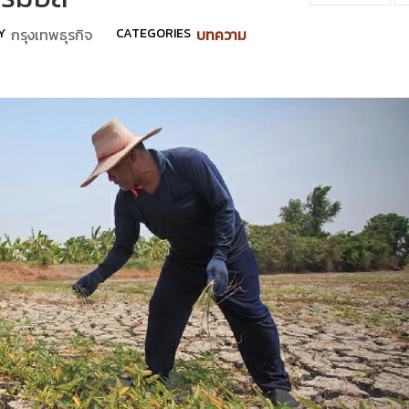
Y
กรุงเทพธุรกิจ
CATEGORIES
บทความ