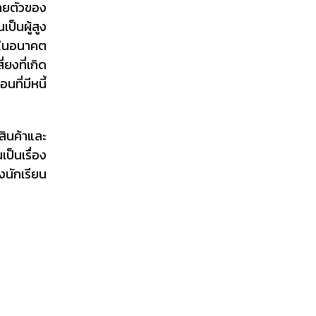
ายตัวของ
ป็นผู้สูง
แลในอนาคต
ยงที่เกิด
ที่มีหนี้
สินค้าและ
ป็นเรื่อง
งนักเรียน