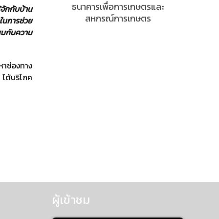
ธนาคารเพื่อการเกษตรและ
ู้จักกับบ้าน
สหกรณ์การเกษตร
งในการช่วย
สมกับความ
หาช่องทาง
 ได้บริโภค
ผู้เข้าชม