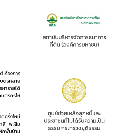
สถาบันบริหารจัดการธนาคาร
ที่ดิน (องค์การมหาชน)
เรื่องการ
เกษตรหลาย
รหารายได้
กษตรกรให้
ศูนย์ช่วยเหลือลูกหนี้และ
ครั้งใหม่
ประชาชนที่ไม่ได้รับความเป็น
าลี พะสิม
ธรรม กระทรวงยุติธรรม
กพื้นบ้าน