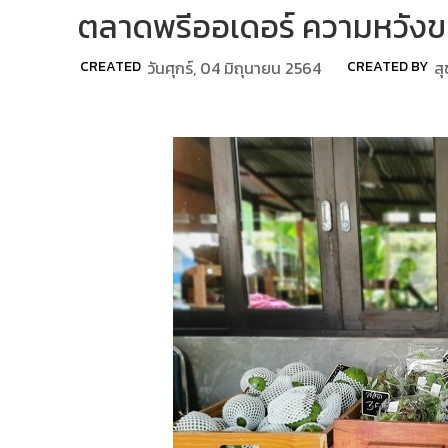
ตลาดพรีออเดอร์ ความหวัง
CREATED
วันศุกร์, 04 มิถุนายน 2564
CREATED BY
ส