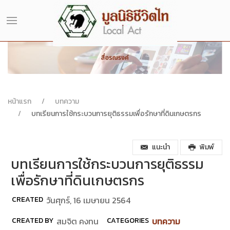
หน้าแรก
บทความ
บทเรียนการใช้กระบวนการยุติธรรมเพื่อรักษาที่ดินเกษตรกร
แนะนำ
พิมพ์
บทเรียนการใช้กระบวนการยุติธรรม
เพื่อรักษาที่ดินเกษตรกร
CREATED
วันศุกร์, 16 เมษายน 2564
CREATED BY
สมจิต คงทน
CATEGORIES
บทความ