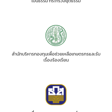
เป็นธรรม กระทรวงยุติธรรม
สำนักบริหารกองทุนเพื่อช่วยเหลือเกษตรกรและรับ
เรื่องร้องเรียน