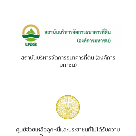
สถาบันบริหารจัดการธนาคารที่ดิน (องค์การ
มหาชน)
ศูนย์ช่วยเหลือลูกหนี้และประชาชนที่ไม่ได้รับความ