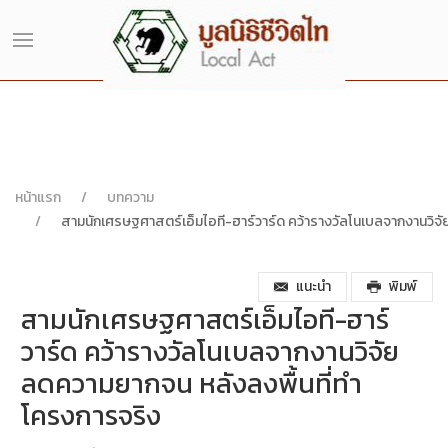
หน้าแรก
บทความ
สามนักเศรษฐศาสตร์เอ็มไอที-ฮาร์วาร์ด คว้ารางวัลโนเบลจากงานวิจ
แนะนำ
พิมพ์
สามนักเศรษฐศาสตร์เอ็มไอที-ฮาร์
วาร์ด คว้ารางวัลโนเบลจากงานวิจัย
ลดความยากจน หลังลงพื้นที่ทำ
โครงการจริง