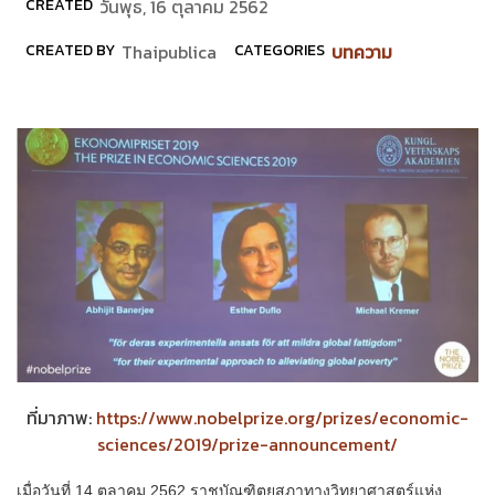
CREATED
วันพุธ, 16 ตุลาคม 2562
CREATED BY
Thaipublica
CATEGORIES
บทความ
ที่มาภาพ:
https://www.nobelprize.org/prizes/economic-
sciences/2019/prize-announcement/
เมื่อวันที่ 14 ตุลาคม 2562 ราชบัณฑิตยสภาทางวิทยาศาสตร์แห่ง