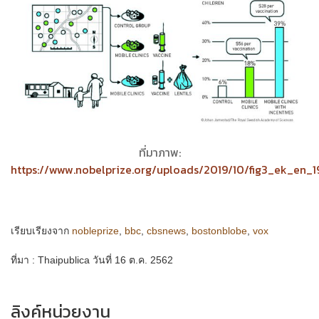
ที่มาภาพ:
https://www.nobelprize.org/uploads/2019/10/fig3_ek_en_
เรียบเรียงจาก
nobleprize
,
bbc
,
cbsnews
,
bostonblobe
,
vox
ที่มา : Thaipublica วันที่ 16 ต.ค. 2562
ลิงค์หน่วยงาน