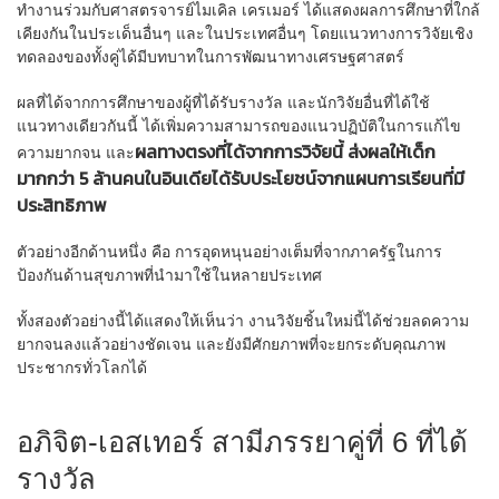
ทำงานร่วมกับศาสตรจารย์ไมเคิล เครเมอร์ ได้แสดงผลการศึกษาที่ใกล้
เคียงกันในประเด็นอื่นๆ และในประเทศอื่นๆ โดยแนวทางการวิจัยเชิง
ทดลองของทั้งคู่ได้มีบทบาทในการพัฒนาทางเศรษฐศาสตร์
ผลที่ได้จากการศึกษาของผู้ที่ได้รับรางวัล และนักวิจัยอื่นที่ได้ใช้
แนวทางเดียวกันนี้ ได้เพิ่มความสามารถของแนวปฏิบัติในการแก้ไข
ผลทางตรงที่ได้จากการวิจัยนี้ ส่งผลให้เด็ก
ความยากจน และ
มากกว่า 5 ล้านคนในอินเดียได้รับประโยชน์จากแผนการเรียนที่มี
ประสิทธิภาพ
ตัวอย่างอีกด้านหนึ่ง คือ การอุดหนุนอย่างเต็มที่จากภาครัฐในการ
ป้องกันด้านสุขภาพที่นำมาใช้ในหลายประเทศ
ทั้งสองตัวอย่างนี้ได้แสดงให้เห็นว่า งานวิจัยชิ้นใหม่นี้ได้ช่วยลดความ
ยากจนลงแล้วอย่างชัดเจน และยังมีศักยภาพที่จะยกระดับคุณภาพ
ประชากรทั่วโลกได้
อภิจิต-เอสเทอร์ สามีภรรยาคู่ที่ 6 ที่ได้
รางวัล