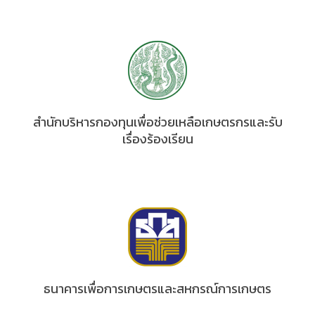
สำนักบริหารกองทุนเพื่อช่วยเหลือเกษตรกรและรับ
เรื่องร้องเรียน
ธนาคารเพื่อการเกษตรและสหกรณ์การเกษตร