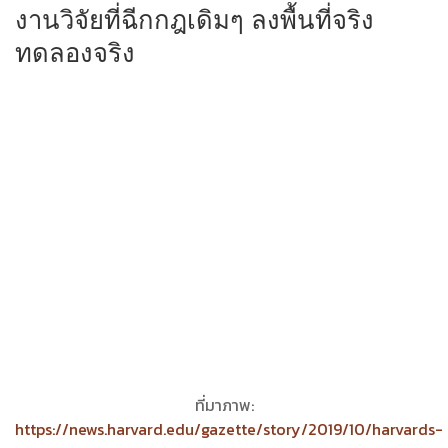
งานวิจัยที่ฉีกกฎเดิมๆ ลงพื้นที่จริง
ทดลองจริง
ที่มาภาพ:
https://news.harvard.edu/gazette/story/2019/10/harvards-