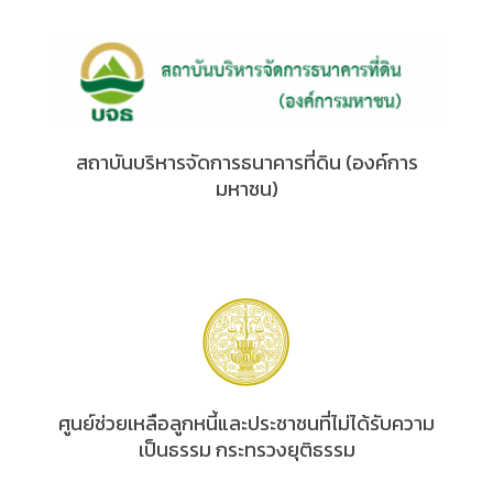
สถาบันบริหารจัดการธนาคารที่ดิน (องค์การ
มหาชน)
ศูนย์ช่วยเหลือลูกหนี้และประชาชนที่ไม่ได้รับความ
เป็นธรรม กระทรวงยุติธรรม