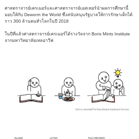
ศาสตราจารย์เครเมอร์และศาสตราจารย์เอสเทอร์นำผลการศึกษานี้
มอบให้กับ Deworm the World ซึ่งสนับสนุนรัฐบาลให้การรักษาเด็กได้
ราว 300 ล้านคนทั่วโลกในปี 2018
ในปีที่แล้วศาสตราจารย์เครเมอร์ได้รางวัลจาก Boris Mints Institute
จากมหาวิทยาลัยเทลอาวีฟ