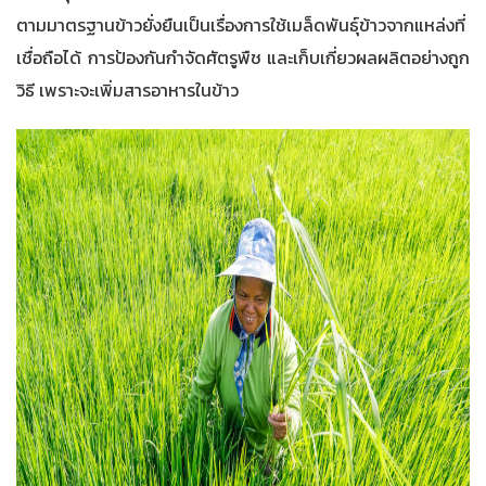
ตามมาตรฐานข้าวยั่งยืนเป็นเรื่องการใช้เมล็ดพันธุ์ข้าวจากแหล่งที่
เชื่อถือได้ การป้องกันกำจัดศัตรูพืช และเก็บเกี่ยวผลผลิตอย่างถูก
วิธี เพราะจะเพิ่มสารอาหารในข้าว