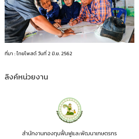
ที่มา : ไทยโพสต์ วันที่ 2 มิ.ย. 2562
ลิงค์หน่วยงาน
สำนักงานกองทุนฟื้นฟูและพัฒนาเกษตรกร