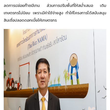
ลดการปล่อยก๊าซมีเทน ส่วนการปรับพื้นที่ให้สม่ำเสมอ เดิม
เกษตรกรไม่นิยม เพราะมีค่าใช้จ่ายสูง ทำให้โครงการได้สนับสนุน
สินเชื่อปลอดดอกเบี้ยให้เกษตรกร