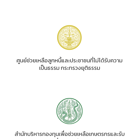
ศูนย์ช่วยเหลือลูกหนี้และประชาชนที่ไม่ได้รับความ
เป็นธรรม กระทรวงยุติธรรม
สำนักบริหารกองทุนเพื่อช่วยเหลือเกษตรกรและรับ