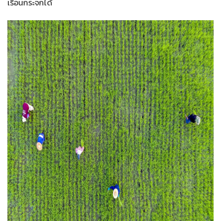
เรือนกระจกได้