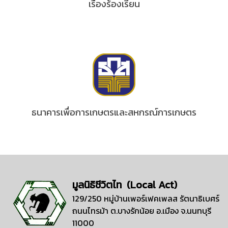
เรื่องร้องเรียน
ธนาคารเพื่อการเกษตรและสหกรณ์การเกษตร
มูลนิธิชีวิตไท (Local Act)
129/250 หมู่บ้านเพอร์เฟคเพลส รัตนาธิเบศร์
ถนนไทรม้า ต.บางรักน้อย อ.เมือง จ.นนทบุรี
11000