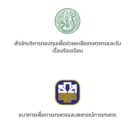
สำนักบริหารกองทุนเพื่อช่วยเหลือเกษตรกรและรับ
เรื่องร้องเรียน
ธนาคารเพื่อการเกษตรและสหกรณ์การเกษตร