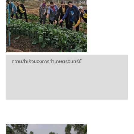
ความสำเร็จของการทำเกษตรอินทรีย์