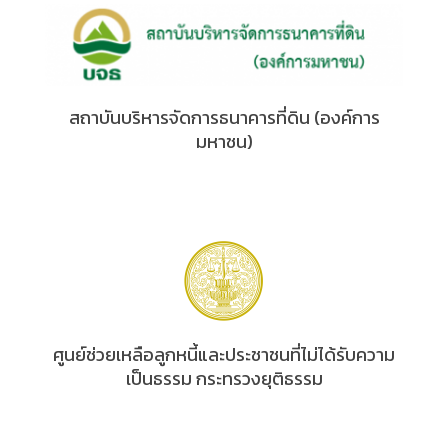
สถาบันบริหารจัดการธนาคารที่ดิน (องค์การ
มหาชน)
ศูนย์ช่วยเหลือลูกหนี้และประชาชนที่ไม่ได้รับความ
เป็นธรรม กระทรวงยุติธรรม