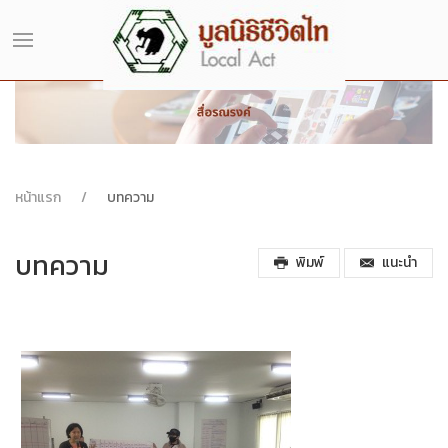
หน้าแรก
บทความ
บทความ
พิมพ์
แนะนำ