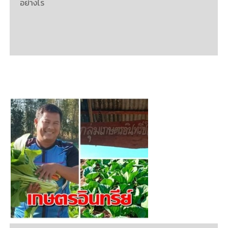
อย่างไร